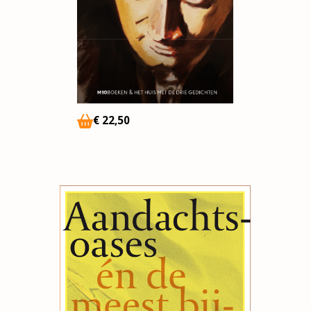
€
22,50