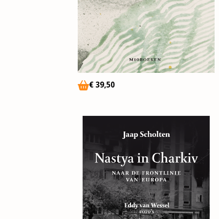
€
39,50