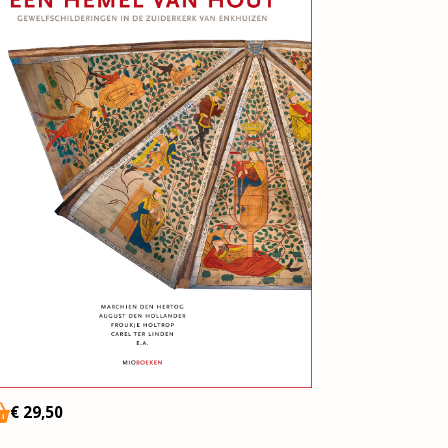
€
29,50