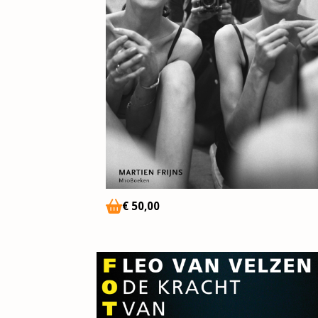
€
50
,00