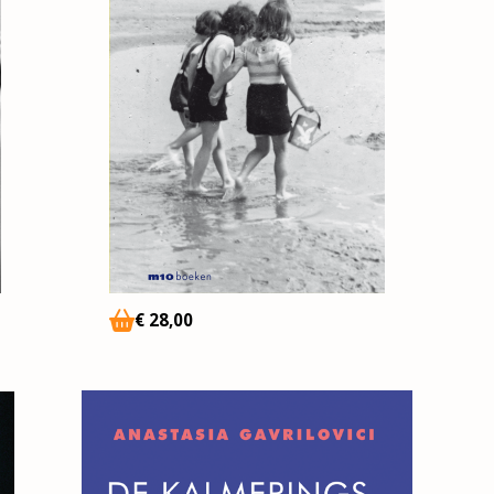
€
28
,00