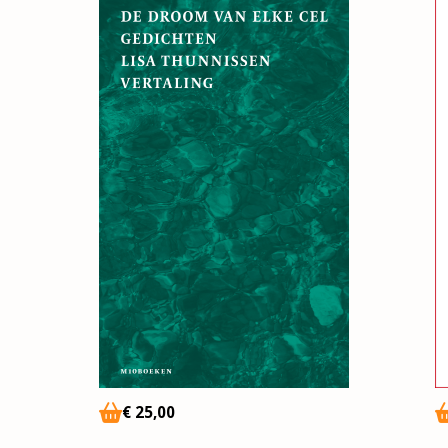
€
25
,00