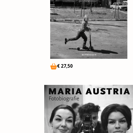
€
27,50