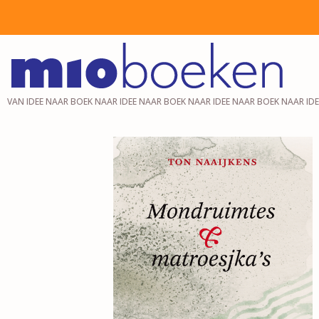
VAN IDEE NAAR BOEK NAAR IDEE NAAR BOEK NAAR IDEE NAAR BOEK NAAR ID