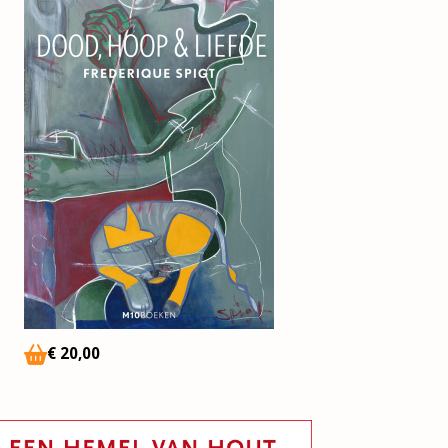
€
20
,00