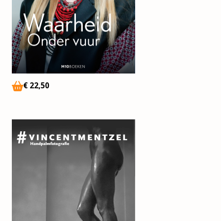
€
22,50