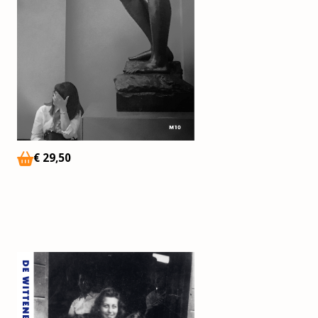
€
29,50