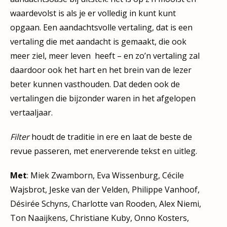
waardevolst is als je er volledig in kunt kunt
opgaan. Een aandachtsvolle vertaling, dat is een
vertaling die met aandacht is gemaakt, die ook
meer ziel, meer leven heeft – en zo’n vertaling zal
daardoor ook het hart en het brein van de lezer
beter kunnen vasthouden. Dat deden ook de
vertalingen die bijzonder waren in het afgelopen
vertaaljaar.
Filter
houdt de traditie in ere en laat de beste de
revue passeren, met enerverende tekst en uitleg.
Met
: Miek Zwamborn, Eva Wissenburg, Cécile
Wajsbrot, Jeske van der Velden, Philippe Vanhoof,
Désirée Schyns, Charlotte van Rooden, Alex Niemi,
Ton Naaijkens, Christiane Kuby, Onno Kosters,