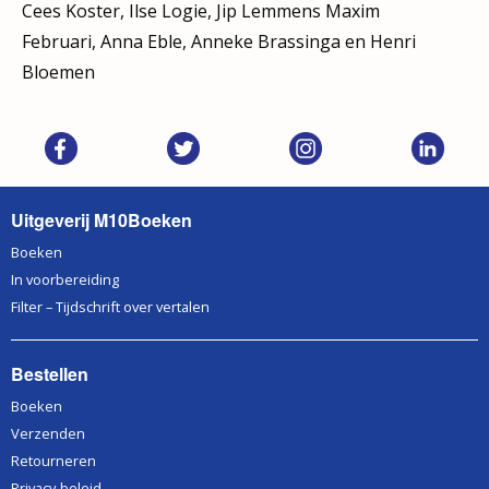
Cees Koster, Ilse Logie, Jip Lemmens Maxim
Februari, Anna Eble, Anneke Brassinga en Henri
Bloemen
Uitgeverij M10Boeken
Boeken
In voorbereiding
Filter – Tijdschrift over vertalen
Bestellen
Boeken
Verzenden
Retourneren
Privacy-beleid