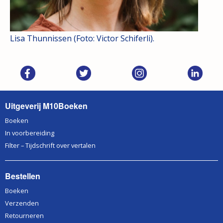
Lisa Thunnissen (Foto: Victor Schiferli).
Uitgeverij M10Boeken
Boeken
In voorbereiding
Filter – Tijdschrift over vertalen
Bestellen
Boeken
Verzenden
Retourneren