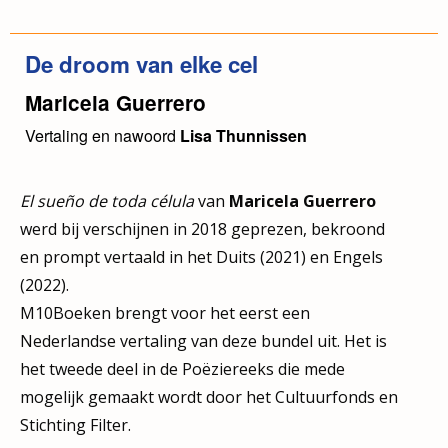
De droom van elke cel
Maricela Guerrero
Vertaling en nawoord
Lisa Thunnissen
El sueño de toda célula
van
Maricela Guerrero
werd bij verschijnen in 2018 geprezen, bekroond
en prompt vertaald in het Duits (2021) en Engels
(2022).
M10Boeken brengt voor het eerst een
Nederlandse vertaling van deze bundel uit. Het is
het tweede deel in de Poëziereeks die mede
mogelijk gemaakt wordt door het Cultuurfonds en
Stichting Filter.