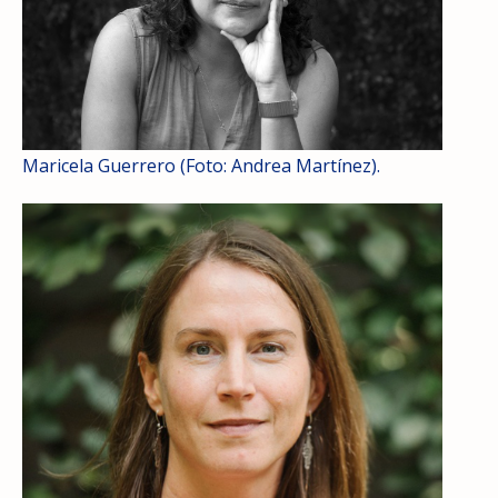
Maricela Guerrero (Foto: Andrea Martínez).