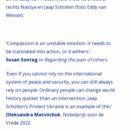
rechts Nastya en Jaap Scholten (foto Eddy van
Wessel).
.
‘Compassion is an unstable emotion. It needs to
be translated into action, or it withers.’
Susan Sontag
in
Regarding the pain of others
‘Even if you cannot rely on the international
system of peace and security, you can still always
rely on people. Ordinary people can change world
history quicker than un intervention. Jaap
Scholten’s Protect Ukraine is an example of this.’
Oleksandra Matviichuk
, Nobelprijs voor de
Vrede 2022.