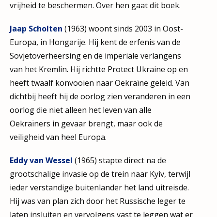
vrijheid te beschermen. Over hen gaat dit boek.
Jaap Scholten
(1963) woont sinds 2003 in Oost-
Europa, in Hongarije. Hij kent de erfenis van de
Sovjetoverheersing en de imperiale verlangens
van het Kremlin. Hij richtte Protect Ukraine op en
heeft twaalf konvooien naar Oekraïne geleid. Van
dichtbij heeft hij de oorlog zien veranderen in een
oorlog die niet alleen het leven van alle
Oekraïners in gevaar brengt, maar ook de
veiligheid van heel Europa.
Eddy van Wessel
(1965) stapte direct na de
grootschalige invasie op de trein naar Kyiv, terwijl
ieder verstandige buitenlander het land uitreisde.
Hij was van plan zich door het Russische leger te
laten insluiten en vervolgens vast te leggen wat er