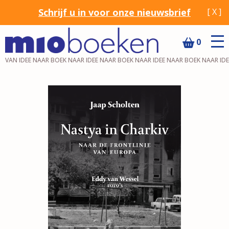
Schrijf u in voor onze nieuwsbrief
[ X ]
0
VAN IDEE NAAR BOEK NAAR IDEE NAAR BOEK NAAR IDEE NAAR BOEK NAAR ID