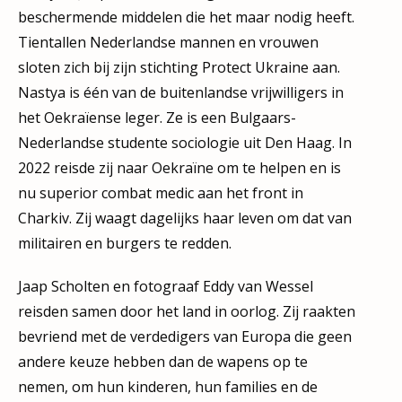
beschermende middelen die het maar nodig heeft.
Tientallen Nederlandse mannen en vrouwen
sloten zich bij zijn stichting Protect Ukraine aan.
Nastya is één van de buitenlandse vrijwilligers in
het Oekraïense leger. Ze is een Bulgaars-
Nederlandse studente sociologie uit Den Haag. In
2022 reisde zij naar Oekraïne om te helpen en is
nu superior combat medic aan het front in
Charkiv. Zij waagt dagelijks haar leven om dat van
militairen en burgers te redden.
Jaap Scholten en fotograaf Eddy van Wessel
reisden samen door het land in oorlog. Zij raakten
bevriend met de verdedigers van Europa die geen
andere keuze hebben dan de wapens op te
nemen, om hun kinderen, hun families en de