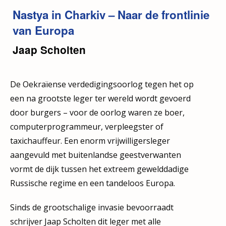
Nastya in Charkiv – Naar de frontlinie
van Europa
Jaap Scholten
De Oekraïense verdedigingsoorlog tegen het op
een na grootste leger ter wereld wordt gevoerd
door burgers – voor de oorlog waren ze boer,
computerprogrammeur, verpleegster of
taxichauffeur. Een enorm vrijwilligersleger
aangevuld met buitenlandse geestverwanten
vormt de dijk tussen het extreem gewelddadige
Russische regime en een tandeloos Europa.
Sinds de grootschalige invasie bevoorraadt
schrijver Jaap Scholten dit leger met alle