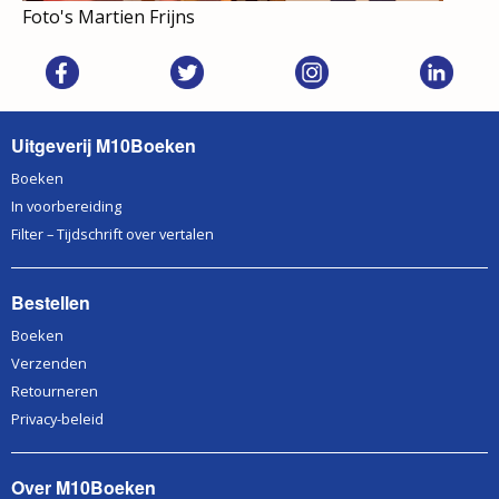
Foto's Martien Frijns
Uitgeverij M10Boeken
Boeken
In voorbereiding
Filter – Tijdschrift over vertalen
Bestellen
Boeken
Verzenden
Retourneren
Privacy-beleid
Over M10Boeken