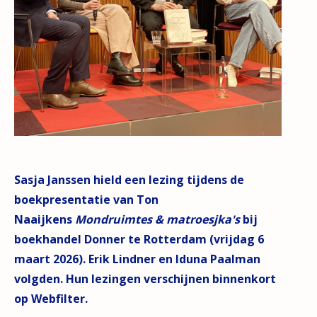
.
Sasja Janssen hield een lezing tijdens de
boekpresentatie van Ton
Naaijkens
Mondruimtes & matroesjka's
bij
boekhandel Donner te Rotterdam (vrijdag 6
maart 2026). Erik Lindner en Iduna Paalman
volgden. Hun lezingen verschijnen binnenkort
op Webfilter.