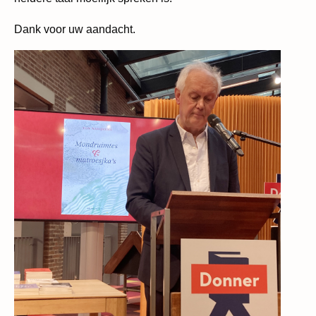
Dank voor uw aandacht.