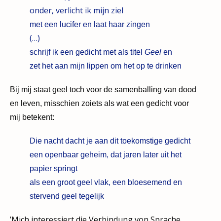
onder, verlicht ik mijn ziel
met een lucifer en laat haar zingen
(…)
schrijf ik een gedicht met als titel
Geel
en
zet het aan mijn lippen om het op te drinken
Bij mij staat geel toch voor de samenballing van dood
en leven, misschien zoiets als wat een gedicht voor
mij betekent:
Die nacht dacht je aan dit toekomstige gedicht
een openbaar geheim, dat jaren later uit het
papier springt
als een groot geel vlak, een bloesemend en
stervend geel tegelijk
’Mich interessiert die Verbindung von Sprache