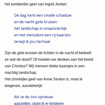
het somberder geel van Ingrid Jonker:
De dag kent een smalle schaduw
en de nacht gele kruisen
het landschap is onaanzienlijk
en het mensdom een rij kaarsen
terwijl ik jou herhaal
Zijn de gele kruisen de lichten in de nacht of bedoelt
ze ook de dood? Of moeten we denken aan het beeld
van Christus? Wij mensen bleke kaarsjes in een
machtig landschap.
Het zinnelijke geel van Anne Sexton is, moet ik
toegeven, aanstekelijk:
Als ze de zon opnieuw
aanzetten, plant ik er kinderen